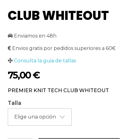
CLUB WHITEOUT
Enviamos en 48h
Envios gratis por pedidos superiores a 60€
Consulta la guia de tallas
75,00
€
PREMIER KNIT TECH CLUB WHITEOUT
Talla