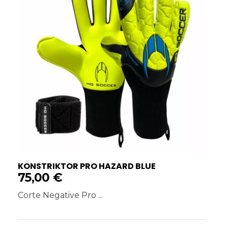
KONSTRIKTOR PRO HAZARD BLUE
75,00
€
Corte Negative Pro ...