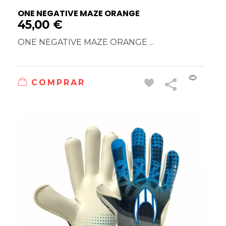
ONE NEGATIVE MAZE ORANGE
45,00
€
ONE NEGATIVE MAZE ORANGE ...
COMPRAR