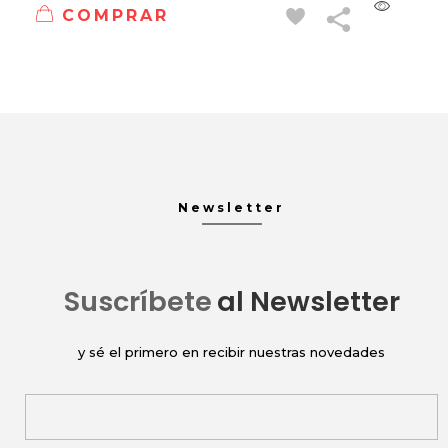
COMPRAR
Newsletter
Suscríbete
al Newsletter
y sé el primero en recibir nuestras novedades