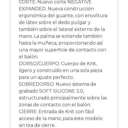
CORTE: Nuevo corte NEGATIVE
EXPANDED. Nueva construcción
ergonómica del guante, con envoltura
de látex sobre el dedo pulgar y
también sobre el lateral externo de la
mano. La palma se extiende también
hasta la muñeca, proporcionando así
una mayor superficie de contacto con
el balón.
DORSO/CUERPO: Cuerpo de Knit,
ligero y construido en una sola pieza
para un ajuste perfecto.
SOBREDORSO: Nuevo sistema de
grabado SOFT SILICONE 3.0,
estructurado principalmente sobre las
zonas de contacto con el balón.
CIERRE: Entrada de Knit con fácil
acceso de la mano, para este modelo
sin tira de cierre.