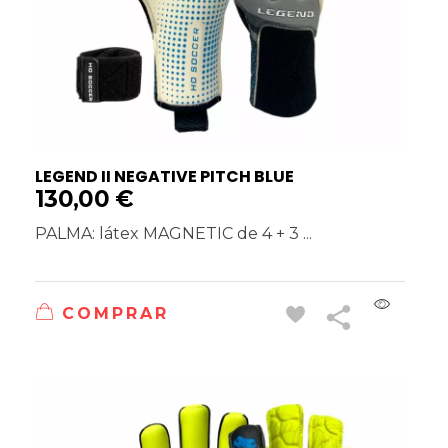
LEGEND II NEGATIVE PITCH BLUE
130,00
€
PALMA: látex MAGNETIC de 4 + 3 ...
COMPRAR