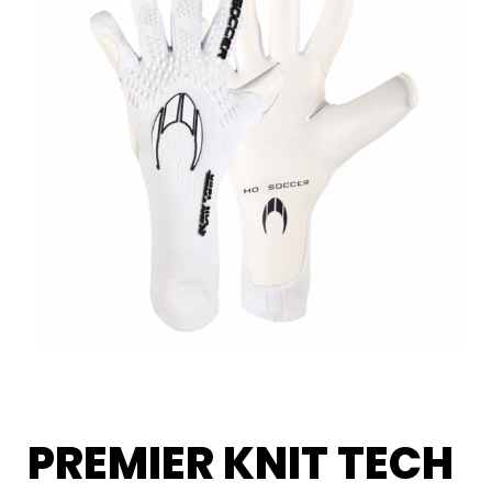
PREMIER KNIT TECH