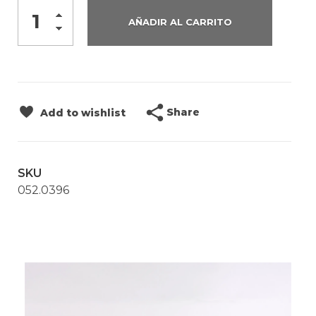
AÑADIR AL CARRITO
Share
Add to wishlist
SKU
052.0396