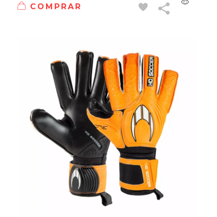
COMPRAR