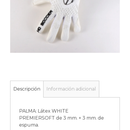
Descripción
Información adicional
PALMA: Látex WHITE
PREMIERSOFT de 3 mm. + 3 mm. de
espuma.