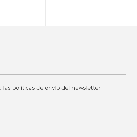
o las
políticas de envío
del newsletter