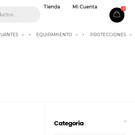
Tienda
Mi Cuenta
0
GUANTES
EQUIPAMIENTO
PROTECCIONES
Categoria