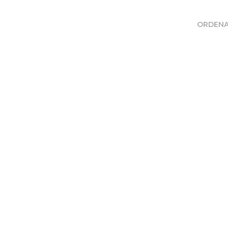
ORDENA