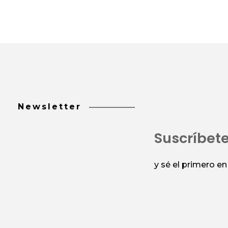
Newsletter
Suscríbet
y sé el primero e