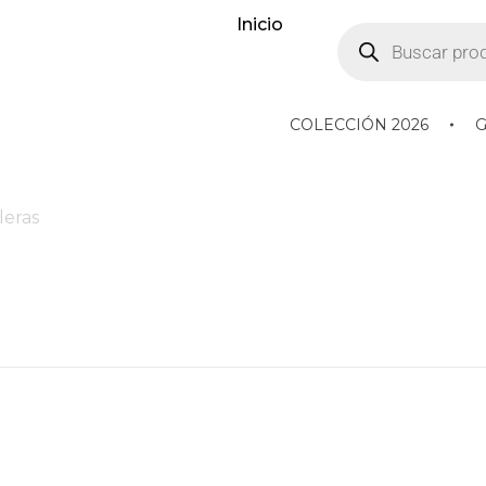
Inicio
COLECCIÓN 2026
leras