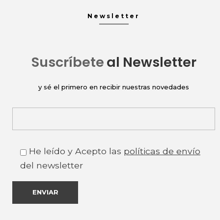
Newsletter
Suscríbete
al Newsletter
y sé el primero en recibir nuestras novedades
He leído y Acepto las
políticas de envío
del newsletter