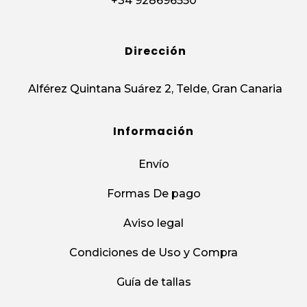
+34 928696550
Dirección
Alférez Quintana Suárez 2, Telde, Gran Canaria
Información
Envío
Formas De pago
Aviso legal
Condiciones de Uso y Compra
Guía de tallas