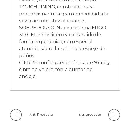
TOUCH LINING, construido para
proporcionar una gran comodidad a la
vez que robustez al guante.
SOBREDORSO: Nuevo sistema ERGO
3D GEL, muy ligero y construido de
forma ergonómica, con especial
atención sobre la zona de despeje de
puños.
CIERRE: muñequera elástica de 9 cm. y
cinta de velcro con 2 puntos de
anclaje.
Ant. Producto
sig. producto