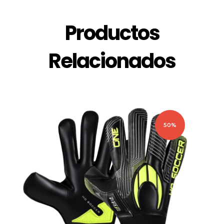
Productos
Relacionados
50%