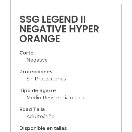
SSG LEGEND II
NEGATIVE HYPER
ORANGE
Corte
Negative
Protecciones
Sin Protecciones
Tipo de agarre
Medio-Resistencia media
Edad Talla
Adulto/niño
Disponible en tallas