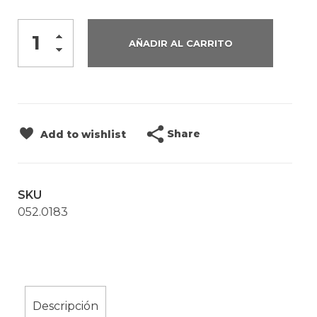
AÑADIR AL CARRITO
Share
Add to wishlist
SKU
052.0183
Descripción