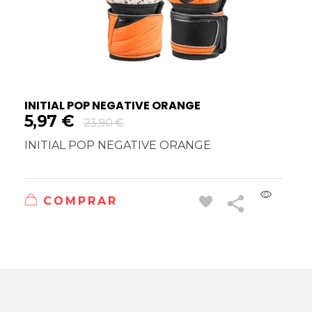
INITIAL POP NEGATIVE ORANGE
5,97
€
23,90
€
INITIAL POP NEGATIVE ORANGE
COMPRAR