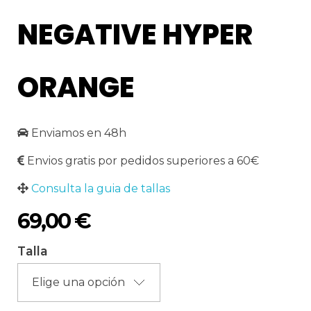
NEGATIVE HYPER
ORANGE
Enviamos en 48h
Envios gratis por pedidos superiores a 60€
Consulta la guia de tallas
69,00
€
Talla