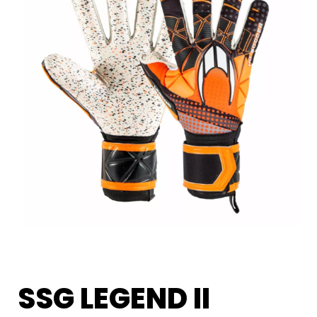
SSG LEGEND II