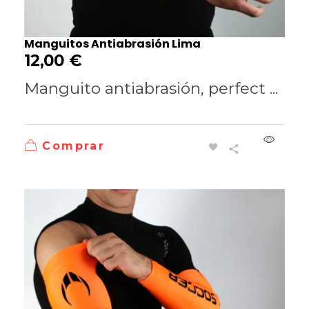
Manguitos Antiabrasión Lima
12,00
€
Manguito antiabrasión, perfect ...
Comprar