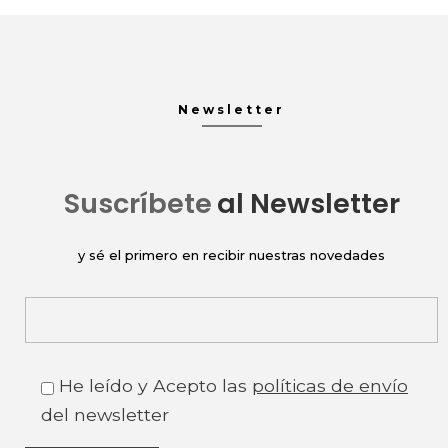
Newsletter
Suscríbete
al Newsletter
y sé el primero en recibir nuestras novedades
He leído y Acepto las
políticas de envío
del newsletter