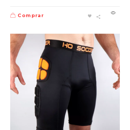
Comprar