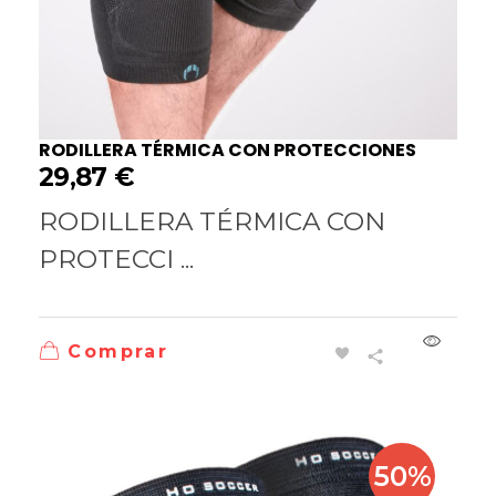
RODILLERA TÉRMICA CON PROTECCIONES
29,87
€
RODILLERA TÉRMICA CON
PROTECCI ...
Comprar
50%