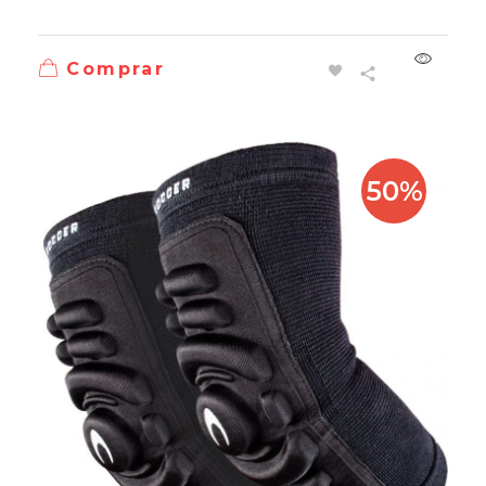
Comprar
50%