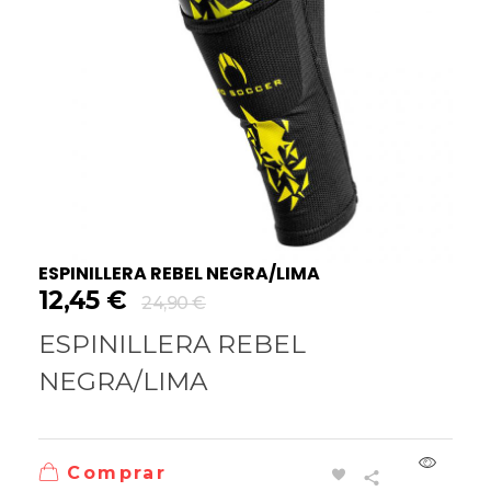
ESPINILLERA REBEL NEGRA/LIMA
12,45
€
24,90
€
ESPINILLERA REBEL
NEGRA/LIMA
Comprar