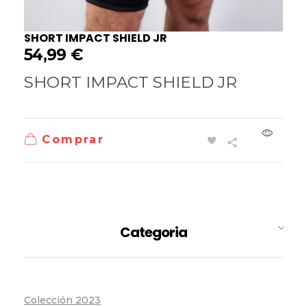
SHORT IMPACT SHIELD JR
54,99
€
SHORT IMPACT SHIELD JR
Comprar
Categoria
Colección 2023