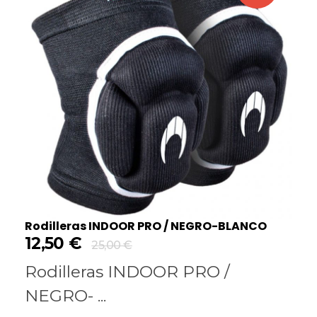
Rodilleras INDOOR PRO / NEGRO-BLANCO
12,50
€
25,00
€
Rodilleras INDOOR PRO /
NEGRO- ...