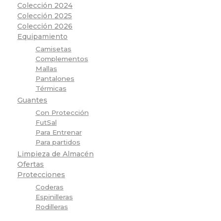
Colección 2024
Colección 2025
Colección 2026
Equipamiento
Camisetas
Complementos
Mallas
Pantalones
Térmicas
Guantes
Con Protección
FutSal
Para Entrenar
Para partidos
Limpieza de Almacén
Ofertas
Protecciones
Coderas
Espinilleras
Rodilleras