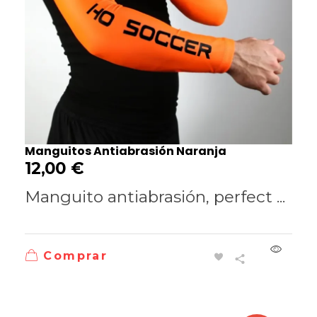
Manguitos Antiabrasión Naranja
12,00
€
Manguito antiabrasión, perfect ...
Comprar