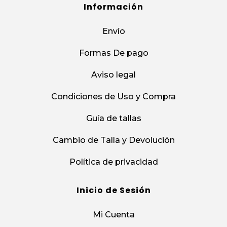
Información
Envío
Formas De pago
Aviso legal
Condiciones de Uso y Compra
Guía de tallas
Cambio de Talla y Devolución
Política de privacidad
Inicio de Sesión
Mi Cuenta