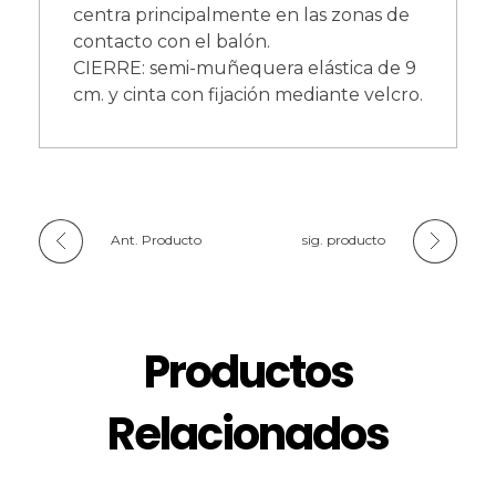
centra principalmente en las zonas de
contacto con el balón.
CIERRE: semi-muñequera elástica de 9
cm. y cinta con fijación mediante velcro.
Ant. Producto
sig. producto
Productos
Relacionados