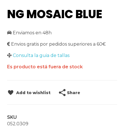
NG MOSAIC BLUE
Enviamos en 48h
Envios gratis por pedidos superiores a 60€
Consulta la guia de tallas
Es producto está fuera de stock
Share
Add to wishlist
SKU
052.0309