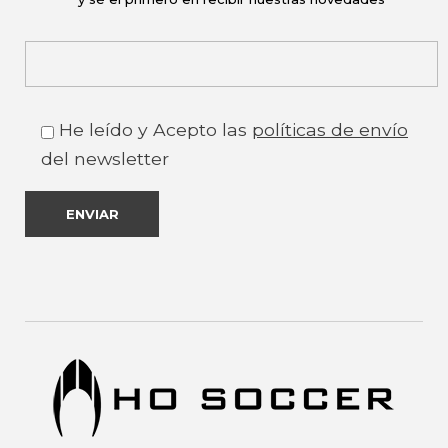
He leído y Acepto las
políticas de envío
del newsletter