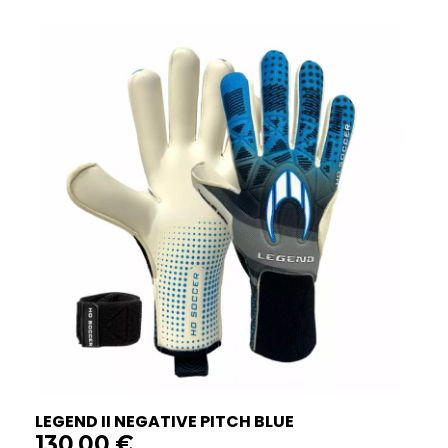
LEGEND II NEGATIVE PITCH BLUE
130,00
€