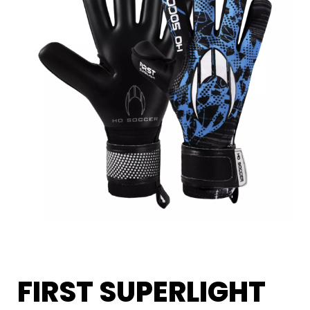
FIRST SUPERLIGHT