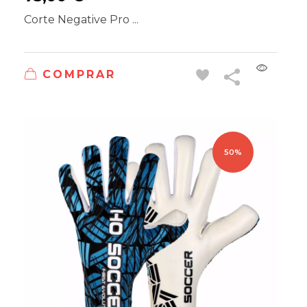
Corte Negative Pro ...
COMPRAR
50%