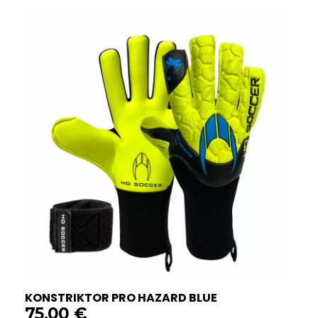
KONSTRIKTOR PRO HAZARD BLUE
75,00
€