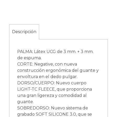
Descripción
PALMA: Látex UCG de 3 mm. + 3 mm.
de espuma.
CORTE: Negative, con nueva
construcción ergonómica del guante y
envoltura en el dedo pulgar.
DORSO/CUERPO: Nuevo cuerpo
LIGHT-TC FLEECE, que proporciona
una gran ligereza y comodidad al
guante.
SOBREDORSO: Nuevo sistema de
grabado SOFT SILICONE 3.0, que se