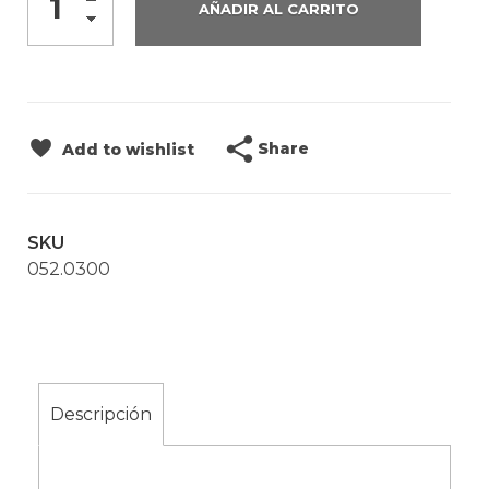
AÑADIR AL CARRITO
Share
Add to wishlist
SKU
052.0300
Descripción