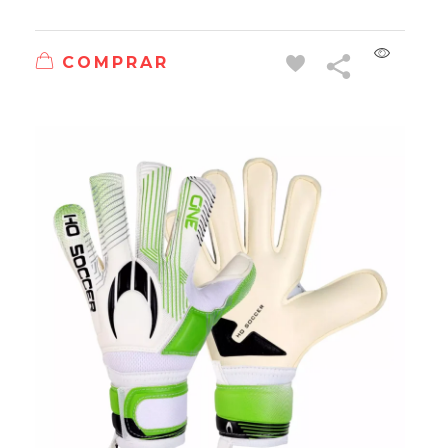
COMPRAR