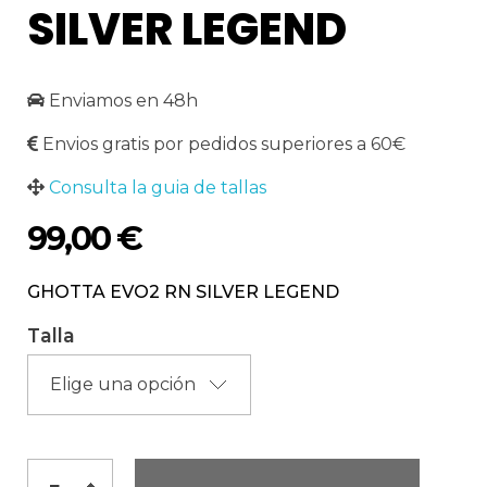
SILVER LEGEND
Enviamos en 48h
Envios gratis por pedidos superiores a 60€
Consulta la guia de tallas
99,00
€
GHOTTA EVO2 RN SILVER LEGEND
Talla