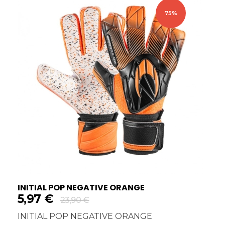
75%
INITIAL POP NEGATIVE ORANGE
5,97
€
23,90
€
INITIAL POP NEGATIVE ORANGE