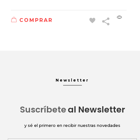
COMPRAR
Newsletter
Suscríbete
al Newsletter
y sé el primero en recibir nuestras novedades