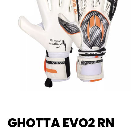
GHOTTA EVO2 RN