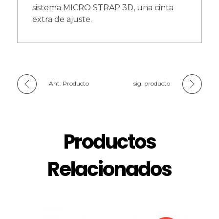
sistema MICRO STRAP 3D, una cinta
extra de ajuste.
Ant. Producto
sig. producto
Productos
Relacionados