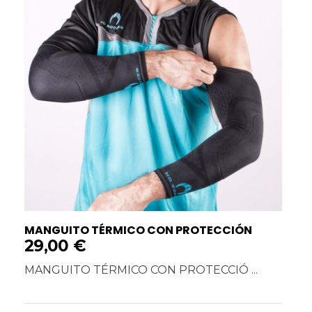
MANGUITO TÉRMICO CON PROTECCIÓN
29,00
€
MANGUITO TÉRMICO CON PROTECCIÓ ...