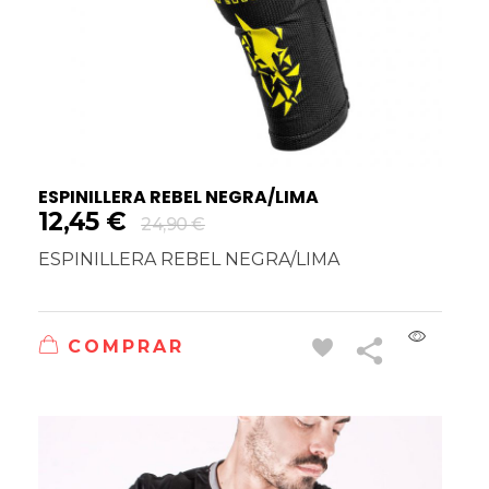
ESPINILLERA REBEL NEGRA/LIMA
12,45
€
24,90
€
ESPINILLERA REBEL NEGRA/LIMA
COMPRAR