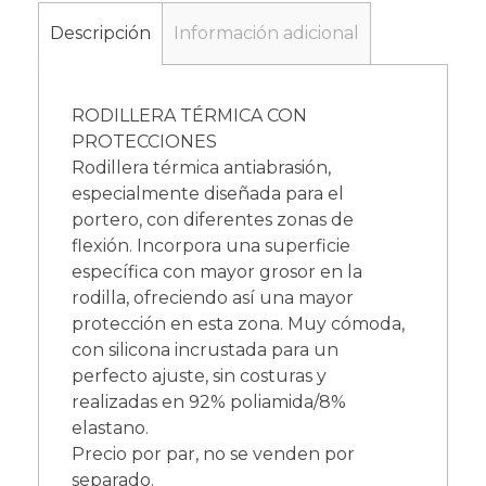
Descripción
Información adicional
RODILLERA TÉRMICA CON
PROTECCIONES
Rodillera térmica antiabrasión,
especialmente diseñada para el
portero, con diferentes zonas de
flexión. Incorpora una superficie
específica con mayor grosor en la
rodilla, ofreciendo así una mayor
protección en esta zona. Muy cómoda,
con silicona incrustada para un
perfecto ajuste, sin costuras y
realizadas en 92% poliamida/8%
elastano.
Precio por par, no se venden por
separado.