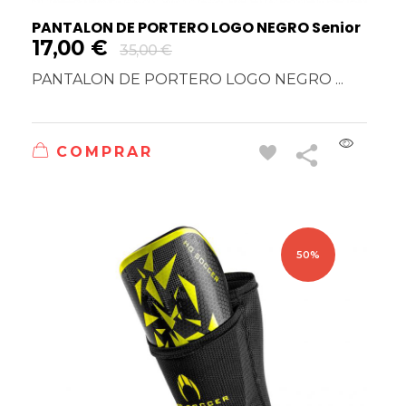
PANTALON DE PORTERO LOGO NEGRO Senior
17,00
€
35,00
€
PANTALON DE PORTERO LOGO NEGRO ...
COMPRAR
50%