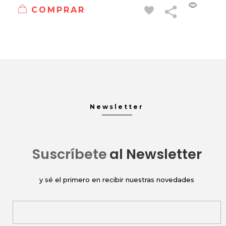
COMPRAR
Newsletter
Suscríbete
al Newsletter
y sé el primero en recibir nuestras novedades