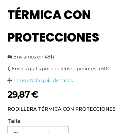
TÉRMICA CON
PROTECCIONES
Enviamos en 48h
Envios gratis por pedidos superiores a 60€
Consulta la guia de tallas
29,87
€
RODILLERA TÉRMICA CON PROTECCIONES
Talla