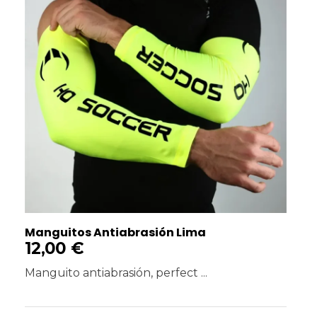
Manguitos Antiabrasión Lima
12,00
€
Manguito antiabrasión, perfect ...