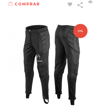
COMPRAR
51%