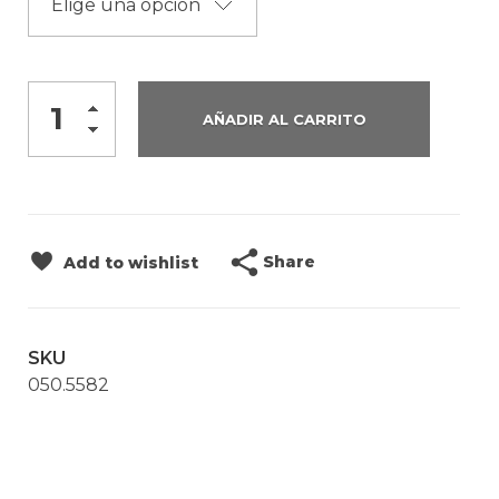
AÑADIR AL CARRITO
Share
Add to wishlist
SKU
050.5582