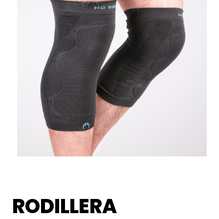
RODILLERA