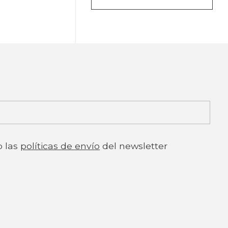
o las
políticas de envío
del newsletter