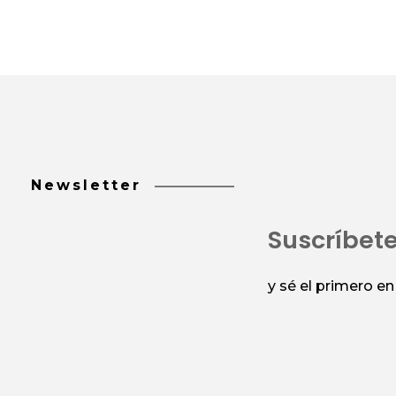
Newsletter
Suscríbet
y sé el primero e