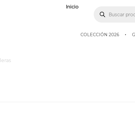
Inicio
COLECCIÓN 2026
leras