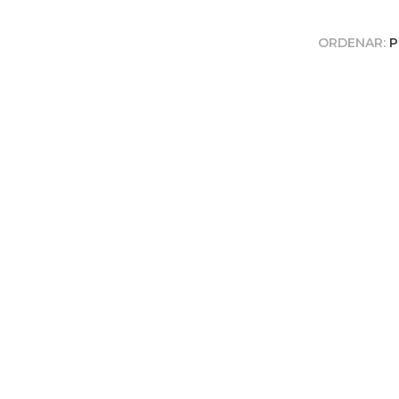
ORDENAR:
P