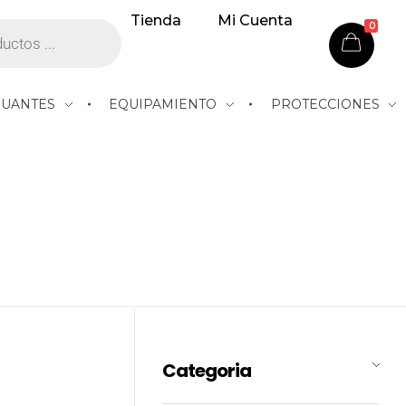
Tienda
Mi Cuenta
0
GUANTES
EQUIPAMIENTO
PROTECCIONES
Categoria