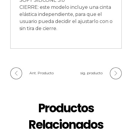
SOFT SILICONE 3.0
CIERRE: este modelo incluye una cinta
elástica independiente, para que el
usuario pueda decidir el ajustarlo con o
sin tira de cierre.
Ant. Producto
sig. producto
Productos
Relacionados