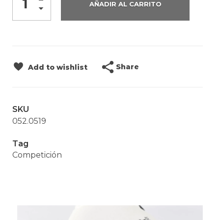
AÑADIR AL CARRITO
Share
Add to wishlist
SKU
052.0519
Tag
Competición