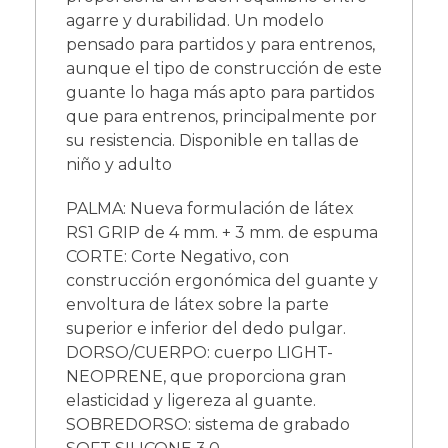
agarre y durabilidad. Un modelo
pensado para partidos y para entrenos,
aunque el tipo de construcción de este
guante lo haga más apto para partidos
que para entrenos, principalmente por
su resistencia. Disponible en tallas de
niño y adulto
PALMA: Nueva formulación de látex
RS1 GRIP de 4 mm. + 3 mm. de espuma
CORTE: Corte Negativo, con
construcción ergonómica del guante y
envoltura de látex sobre la parte
superior e inferior del dedo pulgar.
DORSO/CUERPO: cuerpo LIGHT-
NEOPRENE, que proporciona gran
elasticidad y ligereza al guante.
SOBREDORSO: sistema de grabado