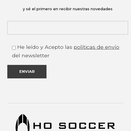
y sé el primero en recibir nuestras novedades
He leído y Acepto las
políticas de envío
del newsletter