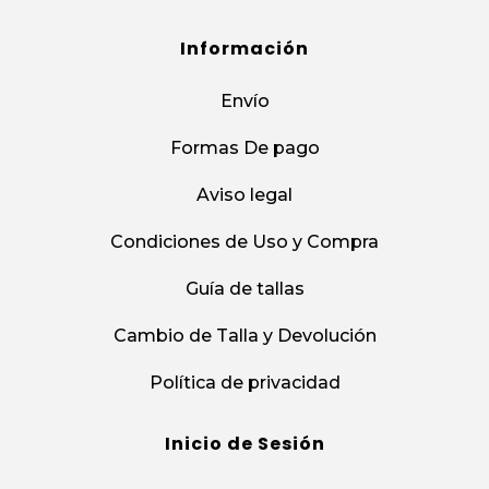
Información
Envío
Formas De pago
Aviso legal
Condiciones de Uso y Compra
Guía de tallas
Cambio de Talla y Devolución
Política de privacidad
Inicio de Sesión