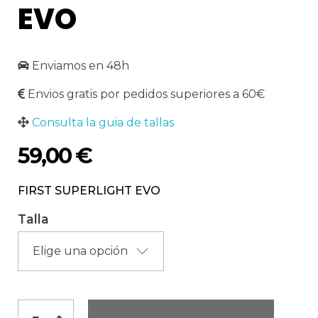
EVO
Enviamos en 48h
Envios gratis por pedidos superiores a 60€
Consulta la guia de tallas
59,00
€
FIRST SUPERLIGHT EVO
Talla