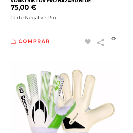
KONSTRIKTOR PRO HAZARD BLUE
75,00
€
Corte Negative Pro ...
COMPRAR