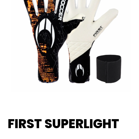
FIRST SUPERLIGHT