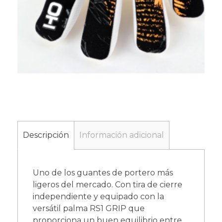
Descripción
Información adicional
Uno de los guantes de portero más
ligeros del mercado. Con tira de cierre
independiente y equipado con la
versátil palma RS1 GRIP que
proporciona un buen equilibrio entre