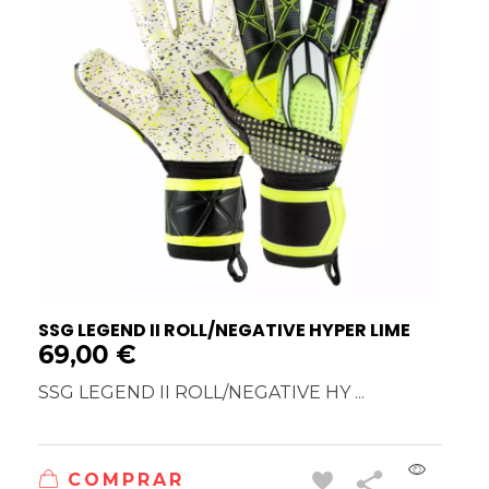
SSG LEGEND II ROLL/NEGATIVE HYPER LIME
69,00
€
SSG LEGEND II ROLL/NEGATIVE HY ...
COMPRAR