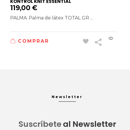
KONTROL KNIT ESSENTIAL
119,00
€
PALMA: Palma de látex TOTAL GR ...
COMPRAR
Newsletter
Suscríbete
al Newsletter