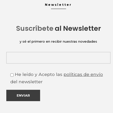
Newsletter
Suscríbete
al Newsletter
y sé el primero en recibir nuestras novedades
He leído y Acepto las
políticas de envío
del newsletter