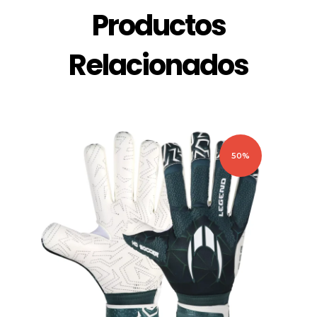
Productos
Relacionados
50%