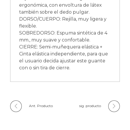
ergonómica, con envoltura de látex
también sobre el dedo pulgar.
DORSO/CUERPO: Rejilla, muy ligera y
flexible.
SOBREDORSO: Espuma sintética de 4
mm., muy suave y confortable.
CIERRE: Semi-muñequera elástica +
Cinta elástica independiente, para que
el usuario decida ajustar este guante
con o sin tira de cierre.
Ant. Producto
sig. producto