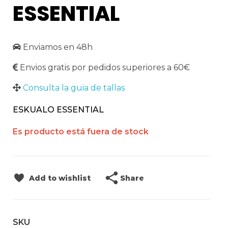
ESSENTIAL
Enviamos en 48h
Envios gratis por pedidos superiores a 60€
Consulta la guia de tallas
ESKUALO ESSENTIAL
Es producto está fuera de stock
Share
Add to wishlist
SKU