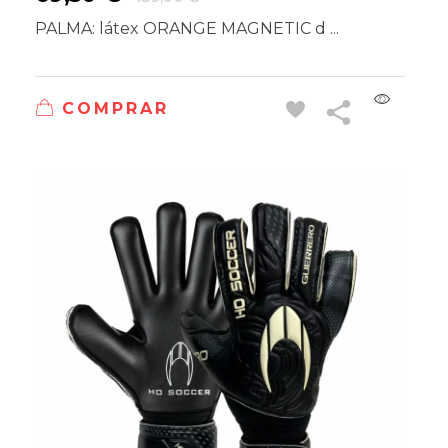
PALMA: látex ORANGE MAGNETIC d ...
COMPRAR