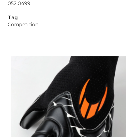
052.0499
Tag
Competición