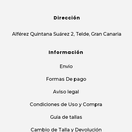
Dirección
Alférez Quintana Suárez 2, Telde, Gran Canaria
Información
Envío
Formas De pago
Aviso legal
Condiciones de Uso y Compra
Guía de tallas
Cambio de Talla y Devolución