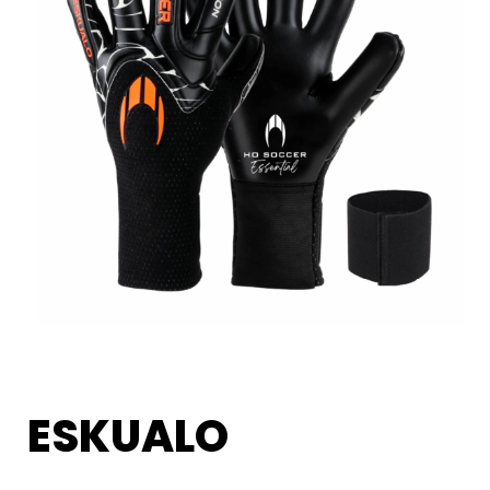
ESKUALO