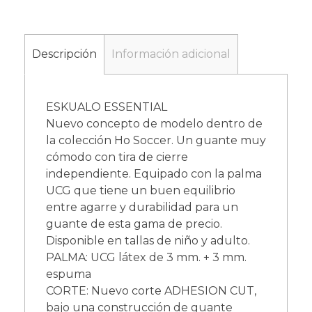
Descripción
Información adicional
ESKUALO ESSENTIAL
Nuevo concepto de modelo dentro de
la colección Ho Soccer. Un guante muy
cómodo con tira de cierre
independiente. Equipado con la palma
UCG que tiene un buen equilibrio
entre agarre y durabilidad para un
guante de esta gama de precio.
Disponible en tallas de niño y adulto.
PALMA: UCG látex de 3 mm. + 3 mm.
espuma
CORTE: Nuevo corte ADHESION CUT,
bajo una construcción de guante