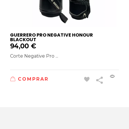
GUERRERO PRO NEGATIVE HONOUR
BLACKOUT
94,00
€
Corte Negative Pro ...
COMPRAR