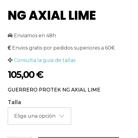
NG AXIAL LIME
Enviamos en 48h
Envios gratis por pedidos superiores a 60€
Consulta la guia de tallas
105,00
€
GUERRERO PROTEK NG AXIAL LIME
Talla