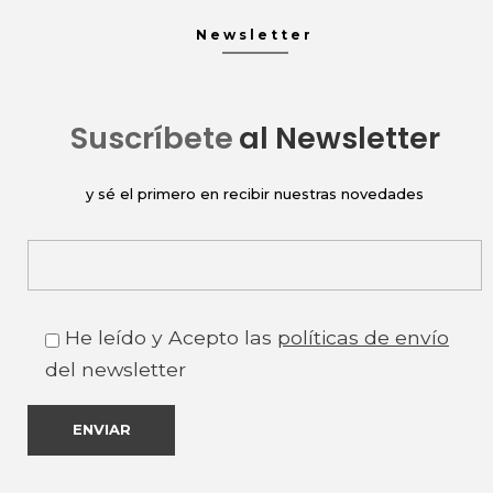
Newsletter
Suscríbete
al Newsletter
y sé el primero en recibir nuestras novedades
He leído y Acepto las
políticas de envío
del newsletter