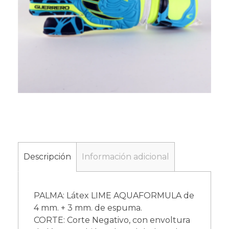
Descripción
Información adicional
PALMA: Látex LIME AQUAFORMULA de
4 mm. + 3 mm. de espuma.
CORTE: Corte Negativo, con envoltura