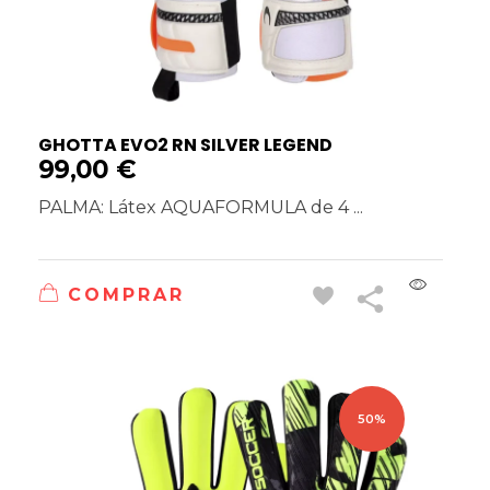
GHOTTA EVO2 RN SILVER LEGEND
99,00
€
PALMA: Látex AQUAFORMULA de 4 ...
COMPRAR
50%