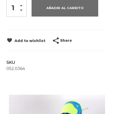
AÑADIR AL CARRITO
Share
Add to wishlist
SKU
052.0364