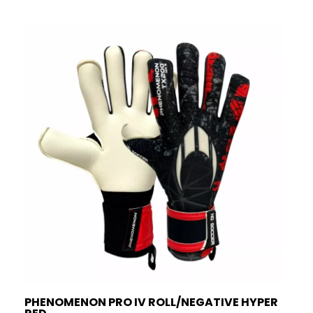
PHENOMENON PRO IV ROLL/NEGATIVE HYPER