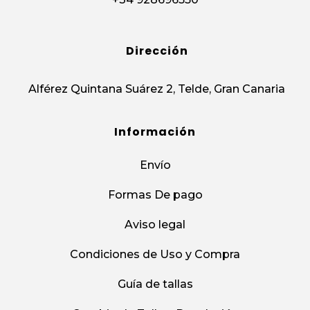
Dirección
Alférez Quintana Suárez 2, Telde, Gran Canaria
Información
Envío
Formas De pago
Aviso legal
Condiciones de Uso y Compra
Guía de tallas