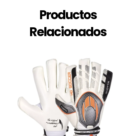
Productos
Relacionados