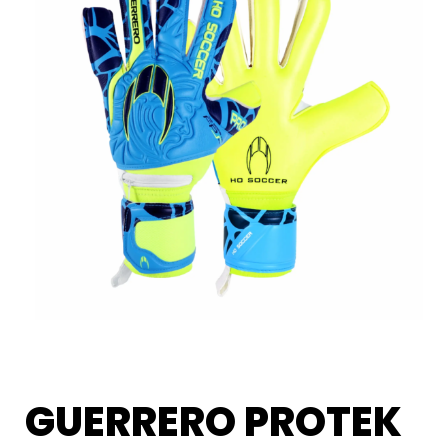
GUERRERO PROTEK