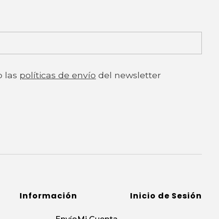
o las
políticas de envío
del newsletter
Información
Inicio de Sesión