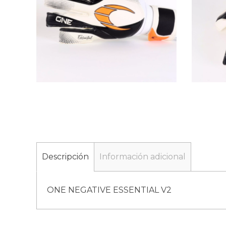
Descripción
Información adicional
ONE NEGATIVE ESSENTIAL V2