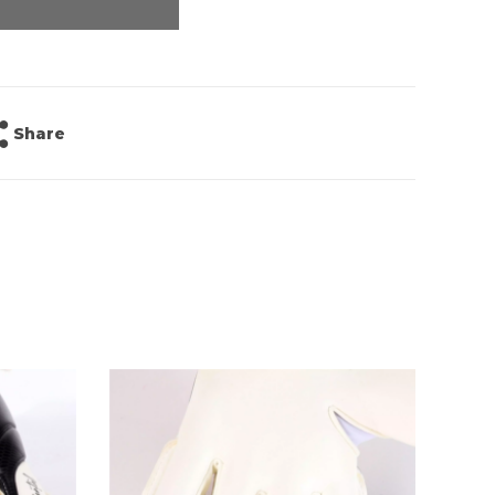
Share