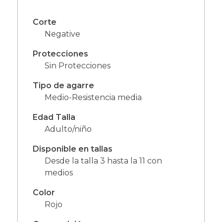
Corte
Negative
Protecciones
Sin Protecciones
Tipo de agarre
Medio-Resistencia media
Edad Talla
Adulto/niño
Disponible en tallas
Desde la talla 3 hasta la 11 con
medios
Color
Rojo