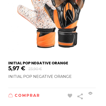
INITIAL POP NEGATIVE ORANGE
5,97
€
23,90
€
INITIAL POP NEGATIVE ORANGE
COMPRAR