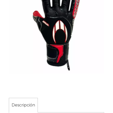
Descripción