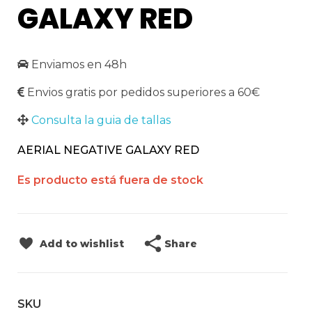
GALAXY RED
Enviamos en 48h
Envios gratis por pedidos superiores a 60€
Consulta la guia de tallas
AERIAL NEGATIVE GALAXY RED
Es producto está fuera de stock
Share
Add to wishlist
SKU