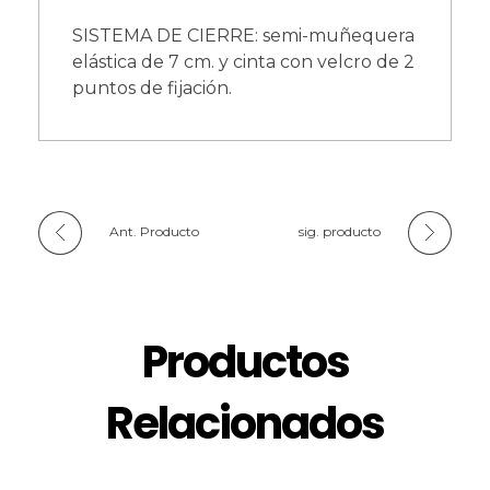
SISTEMA DE CIERRE: semi-muñequera
elástica de 7 cm. y cinta con velcro de 2
puntos de fijación.
Ant. Producto
sig. producto
Productos
Relacionados