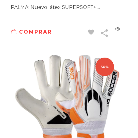
PALMA: Nuevo látex SUPERSOFT+ ...
COMPRAR
50%