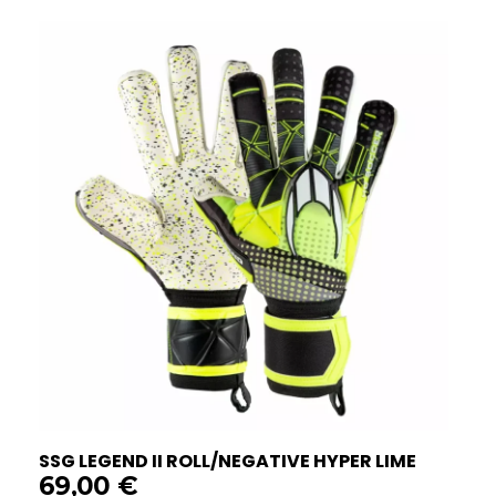
SSG LEGEND II ROLL/NEGATIVE HYPER LIME
69,00
€