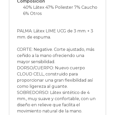
Composición
40% Látex 47% Poliester 7% Caucho
6% Otros
PALMA: Látex LIME UCG de 3 mm. + 3
mm. de espuma.
CORTE: Negative. Corte ajustado, más
ceñido a la mano ofreciendo una
mayor sensibilidad.
DORSO/CUERPO: Nuevo cuerpo
CLOUD CELL, construido para
proporcionar una gran flexibilidad así
como ligereza al guante.
SOBREDORSO: Látex sintético de 4
mm., muy suave y confortable, con un
diseño en relieve que facilita el
movimiento natural de la mano.