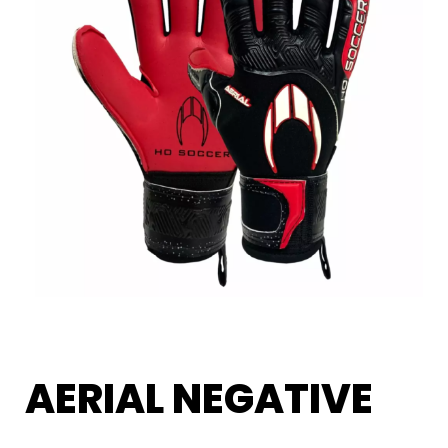
AERIAL NEGATIVE