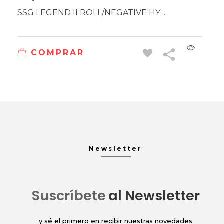
SSG LEGEND II ROLL/NEGATIVE HY ...
COMPRAR
Newsletter
Suscríbete
al Newsletter
y sé el primero en recibir nuestras novedades