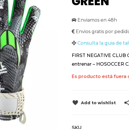
GREEN
Enviamos en 48h
Envios gratis por pedid
Consulta la guia de tal
FIRST NEGATIVE CLUB GR
entrenar – HOSOCCER 
Es producto está fuera 
Add to wishlist
SKU