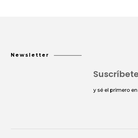
Newsletter
Suscríbet
y sé el primero e