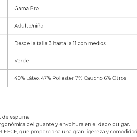
Gama Pro
Adulto/niño
Desde la talla 3 hasta la 11 con medios
Verde
40% Látex 47% Poliester 7% Caucho 6% Otros
. de espuma.
ergonómica del guante y envoltura en el dedo pulgar.
LEECE, que proporciona una gran ligereza y comodidad