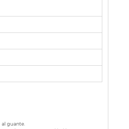
 al guante.