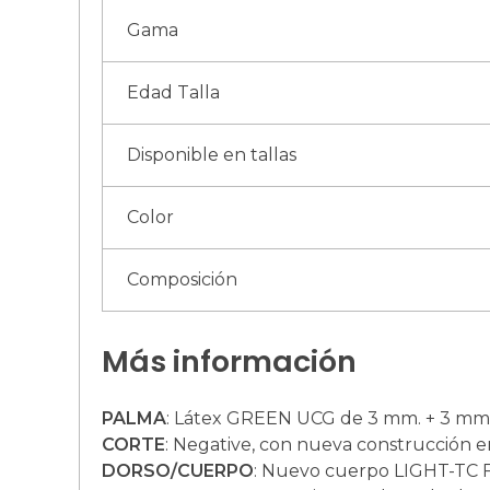
Gama
Edad Talla
Disponible en tallas
Color
Composición
Más información
PALMA
: Látex GREEN UCG de 3 mm. + 3 mm
CORTE
: Negative, con nueva construcción 
DORSO/CUERPO
: Nuevo cuerpo LIGHT-TC F