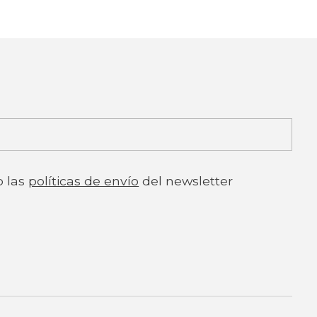
o las
políticas de envío
del newsletter