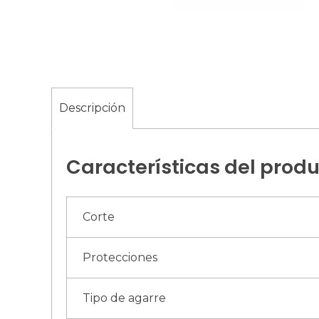
Descripción
Características del prod
Corte
Protecciones
Tipo de agarre