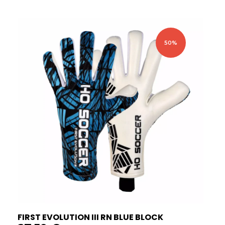
50%
FIRST EVOLUTION III RN BLUE BLOCK