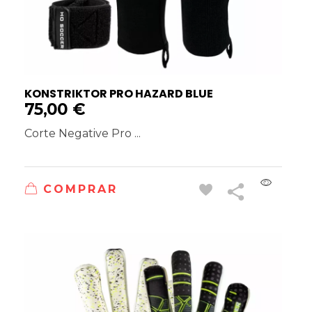
KONSTRIKTOR PRO HAZARD BLUE
75,00
€
Corte Negative Pro ...
COMPRAR