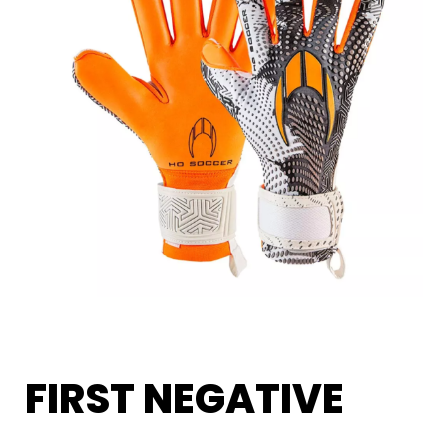
FIRST NEGATIVE