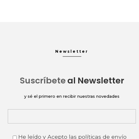
Newsletter
Suscríbete
al Newsletter
y sé el primero en recibir nuestras novedades
He leído y Acepto las
políticas de envío