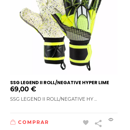
SSG LEGEND II ROLL/NEGATIVE HYPER LIME
69,00
€
SSG LEGEND II ROLL/NEGATIVE HY ...
COMPRAR