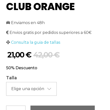
CLUB ORANGE
Enviamos en 48h
Envios gratis por pedidos superiores a 60€
Consulta la guia de tallas
21,00
€
42,00
€
50% Descuento
Talla