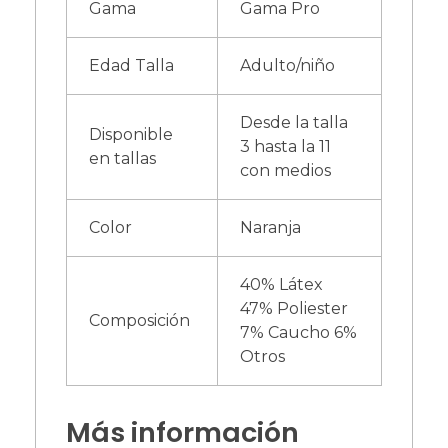
Gama
Gama Pro
Edad Talla
Adulto/niño
Desde la talla
Disponible
3 hasta la 11
en tallas
con medios
Color
Naranja
40% Látex
47% Poliester
Composición
7% Caucho 6%
Otros
Más información