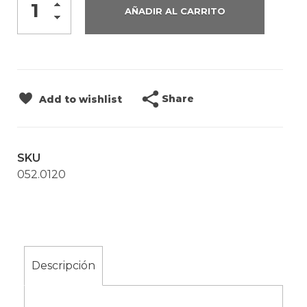
AÑADIR AL CARRITO
Share
Add to wishlist
SKU
052.0120
Descripción