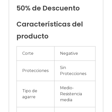
50% de Descuento
Características del
producto
Corte
Negative
Sin
Protecciones
Protecciones
Medio-
Tipo de
Resistencia
agarre
media