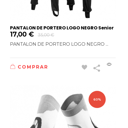
PANTALON DE PORTERO LOGO NEGRO Senior
17,00
€
35,00
€
PANTALON DE PORTERO LOGO NEGRO ...
COMPRAR
60%