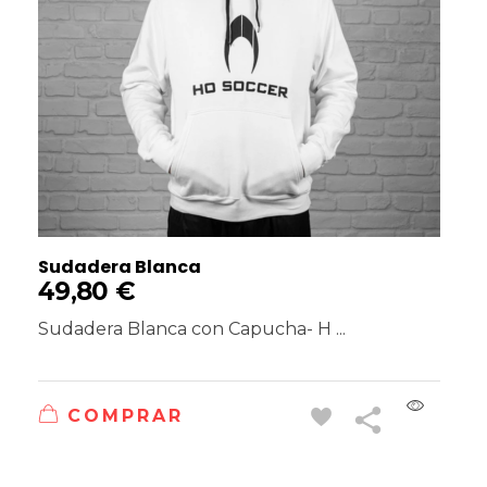
Sudadera Blanca
49,80
€
Sudadera Blanca con Capucha- H ...
COMPRAR