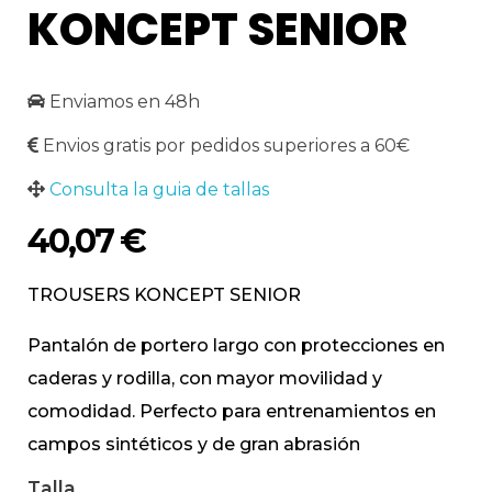
KONCEPT SENIOR
Enviamos en 48h
Envios gratis por pedidos superiores a 60€
Consulta la guia de tallas
40,07
€
TROUSERS KONCEPT SENIOR
Pantalón de portero largo con protecciones en
caderas y rodilla, con mayor movilidad y
comodidad. Perfecto para entrenamientos en
campos sintéticos y de gran abrasión
Talla