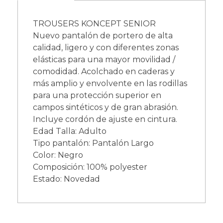
TROUSERS KONCEPT SENIOR
Nuevo pantalón de portero de alta
calidad, ligero y con diferentes zonas
elásticas para una mayor movilidad /
comodidad. Acolchado en caderas y
más amplio y envolvente en las rodillas
para una protección superior en
campos sintéticos y de gran abrasión.
Incluye cordón de ajuste en cintura.
Edad Talla: Adulto
Tipo pantalón: Pantalón Largo
Color: Negro
Composición: 100% polyester
Estado: Novedad