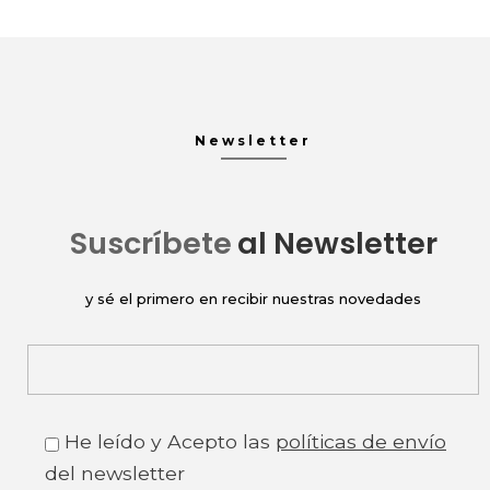
Newsletter
Suscríbete
al Newsletter
y sé el primero en recibir nuestras novedades
He leído y Acepto las
políticas de envío
del newsletter