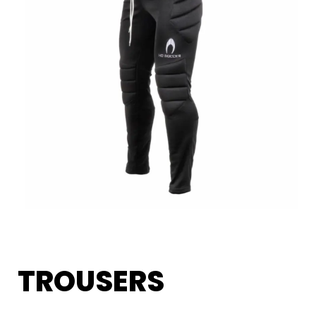
TROUSERS