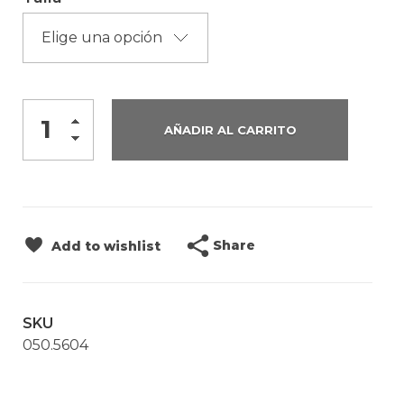
AÑADIR AL CARRITO
Share
Add to wishlist
SKU
050.5604