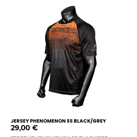
JERSEY PHENOMENON SS BLACK/GREY
29,00
€