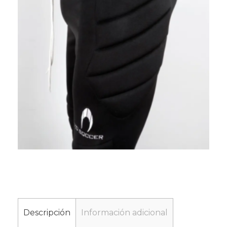
Descripción
Información adicional