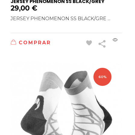
JERSEY PHENOMENON SS BLACK/GREY
29,00
€
JERSEY PHENOMENON SS BLACK/GRE ...
COMPRAR
60%