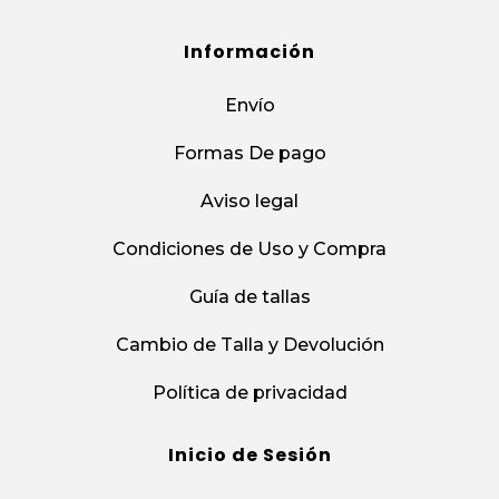
Información
Envío
Formas De pago
Aviso legal
Condiciones de Uso y Compra
Guía de tallas
Cambio de Talla y Devolución
Política de privacidad
Inicio de Sesión