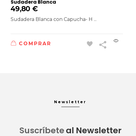
Sudadera Blanca
49,80
€
Sudadera Blanca con Capucha- H ...
COMPRAR
Newsletter
Suscríbete
al Newsletter