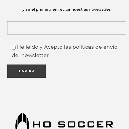
y sé el primero en recibir nuestras novedades
He leído y Acepto las
políticas de envío
del newsletter