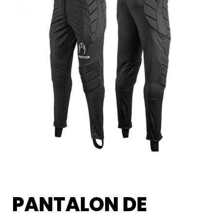
PANTALON DE