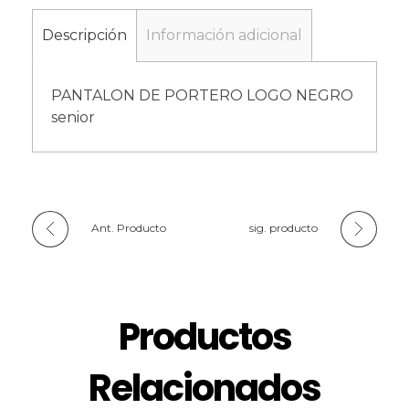
Descripción
Información adicional
PANTALON DE PORTERO LOGO NEGRO
senior
Ant. Producto
sig. producto
Productos
Relacionados