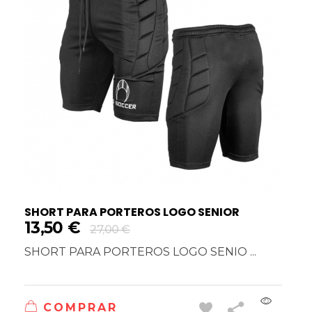
SHORT PARA PORTEROS LOGO SENIOR
13,50
€
27,00
€
SHORT PARA PORTEROS LOGO SENIO ...
COMPRAR