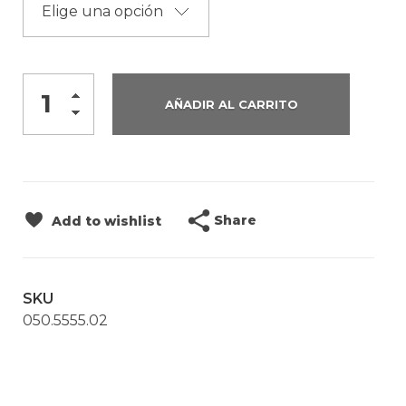
AÑADIR AL CARRITO
Share
Add to wishlist
SKU
050.5555.02