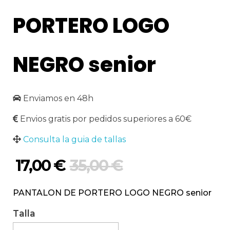
PORTERO LOGO
NEGRO senior
Enviamos en 48h
Envios gratis por pedidos superiores a 60€
Consulta la guia de tallas
17,00
€
35,00
€
PANTALON DE PORTERO LOGO NEGRO senior
Talla