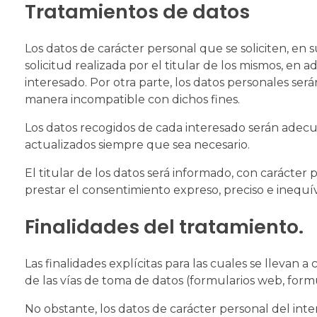
Tratamientos de datos
Los datos de carácter personal que se soliciten, en 
solicitud realizada por el titular de los mismos, en a
interesado. Por otra parte, los datos personales ser
manera incompatible con dichos fines.
Los datos recogidos de cada interesado serán adecua
actualizados siempre que sea necesario.
El titular de los datos será informado, con carácter
prestar el consentimiento expreso, preciso e inequí
Finalidades del tratamiento.
Las finalidades explícitas para las cuales se llevan
de las vías de toma de datos (formularios web, formu
No obstante, los datos de carácter personal del inte