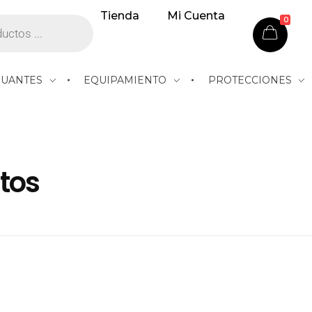
Tienda
Mi Cuenta
0
GUANTES
EQUIPAMIENTO
PROTECCIONES
atos