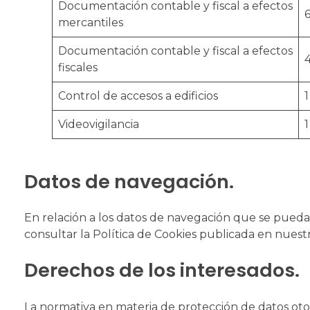
Documentación contable y fiscal a efectos
mercantiles
Documentación contable y fiscal a efectos
fiscales
Control de accesos a edificios
Videovigilancia
Datos de navegación.
En relación a los datos de navegación que se puedan
consultar la Política de Cookies publicada en nuestr
Derechos de los interesados.
La normativa en materia de protección de datos otorg