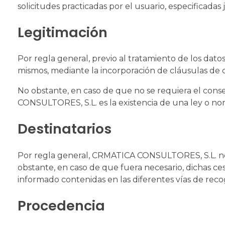
solicitudes practicadas por el usuario, especificadas 
Legitimación
Por regla general, previo al tratamiento de los da
mismos, mediante la incorporación de cláusulas de 
No obstante, en caso de que no se requiera el cons
CONSULTORES, S.L. es la existencia de una ley o norm
Destinatarios
Por regla general, CRMATICA CONSULTORES, S.L. no p
obstante, en caso de que fuera necesario, dichas ce
informado contenidas en las diferentes vías de reco
Procedencia