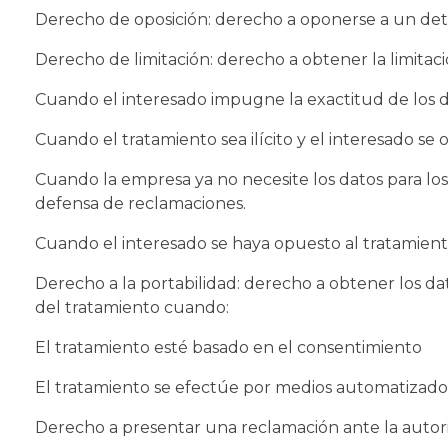
Derecho de oposición: derecho a oponerse a un det
Derecho de limitación: derecho a obtener la limitac
Cuando el interesado impugne la exactitud de los da
Cuando el tratamiento sea ilícito y el interesado se 
Cuando la empresa ya no necesite los datos para los f
defensa de reclamaciones.
Cuando el interesado se haya opuesto al tratamiento 
Derecho a la portabilidad: derecho a obtener los da
del tratamiento cuando:
El tratamiento esté basado en el consentimiento
El tratamiento se efectúe por medios automatizado
Derecho a presentar una reclamación ante la auto