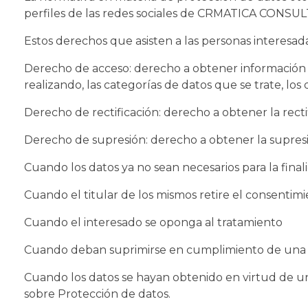
perfiles de las redes sociales de CRMATICA CONSUL
Estos derechos que asisten a las personas interesada
Derecho de acceso: derecho a obtener información so
realizando, las categorías de datos que se trate, los
Derecho de rectificación: derecho a obtener la recti
Derecho de supresión: derecho a obtener la supresió
Cuando los datos ya no sean necesarios para la fina
Cuando el titular de los mismos retire el consentim
Cuando el interesado se oponga al tratamiento
Cuando deban suprimirse en cumplimiento de una o
Cuando los datos se hayan obtenido en virtud de un 
sobre Protección de datos.